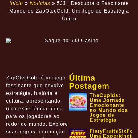
Início
»
Notícias
»
5JJ | Descubra o Fascinante
Mundo de ZapOtecGold: Um Jogo de Estratégia
Único
Última
ZapOtecGold é um jogo
Postagem
fascinante que envolve
estratégia, história e
TheCupids:
Uma Jornada
cultura, apresentando
Emocionante
uma experiência única
no Mundo dos
Jogos de
para os jogadores ao
Estratégia
redor do mundo. Explore
FieryFruitsSixFold
suas regras, introdução
Uma Experiência