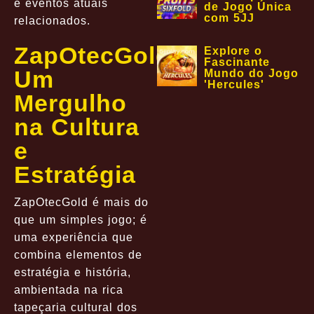
e eventos atuais
de Jogo Única
com 5JJ
relacionados.
ZapOtecGold:
Explore o
Fascinante
Um
Mundo do Jogo
'Hercules'
Mergulho
na Cultura
e
Estratégia
ZapOtecGold é mais do
que um simples jogo; é
uma experiência que
combina elementos de
estratégia e história,
ambientada na rica
tapeçaria cultural dos