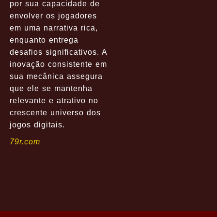
por sua capacidade de
envolver os jogadores
em uma narrativa rica,
enquanto entrega
desafios significativos. A
inovação consistente em
sua mecânica assegura
que ele se mantenha
relevante e atrativo no
crescente universo dos
jogos digitais.
79r.com