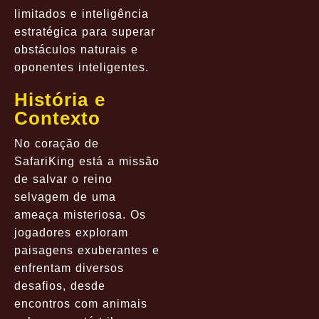
limitados e inteligência
estratégica para superar
obstáculos naturais e
oponentes inteligentes.
História e
Contexto
No coração de
SafariKing está a missão
de salvar o reino
selvagem de uma
ameaça misteriosa. Os
jogadores exploram
paisagens exuberantes e
enfrentam diversos
desafios, desde
encontros com animais