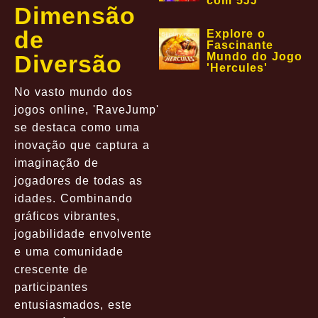
com 5JJ
Dimensão
de
Explore o
Fascinante
Diversão
Mundo do Jogo
'Hercules'
No vasto mundo dos
jogos online, 'RaveJump'
se destaca como uma
inovação que captura a
imaginação de
jogadores de todas as
idades. Combinando
gráficos vibrantes,
jogabilidade envolvente
e uma comunidade
crescente de
participantes
entusiasmados, este