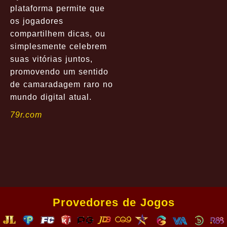
plataforma permite que
os jogadores
compartilhem dicas, ou
simplesmente celebrem
suas vitórias juntos,
promovendo um sentido
de camaradagem raro no
mundo digital atual.
79r.com
Provedores de Jogos