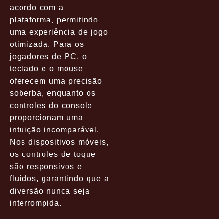
acordo com a
plataforma, permitindo
uma experiência de jogo
otimizada. Para os
jogadores de PC, o
teclado e o mouse
oferecem uma precisão
soberba, enquanto os
controles do console
proporcionam uma
intuição incomparável.
Nos dispositivos móveis,
os controles de toque
são responsivos e
fluidos, garantindo que a
diversão nunca seja
interrompida.