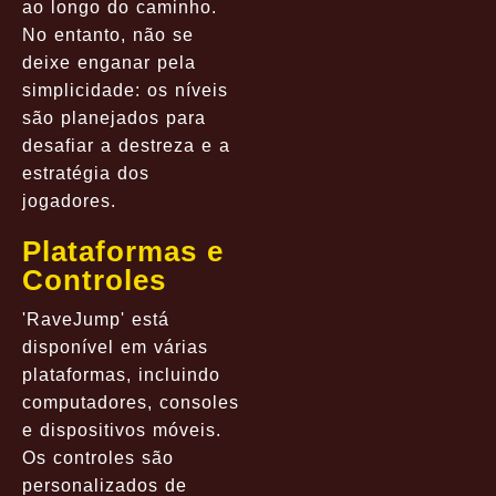
ao longo do caminho.
No entanto, não se
deixe enganar pela
simplicidade: os níveis
são planejados para
desafiar a destreza e a
estratégia dos
jogadores.
Plataformas e
Controles
'RaveJump' está
disponível em várias
plataformas, incluindo
computadores, consoles
e dispositivos móveis.
Os controles são
personalizados de