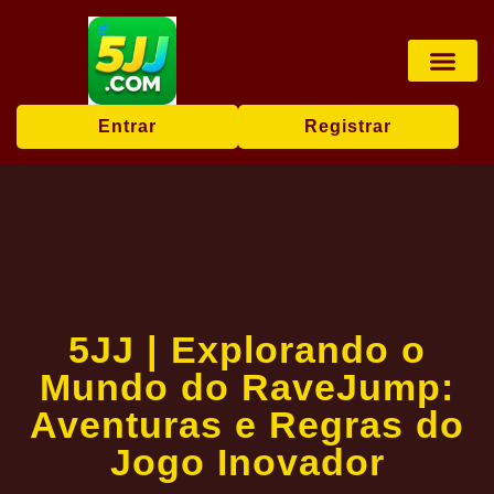
Caça-níque
Jogos de pôque
Sobre nós
Notícias da Em
Entrar
Registrar
5JJ | Explorando o
Mundo do RaveJump:
Aventuras e Regras do
Jogo Inovador