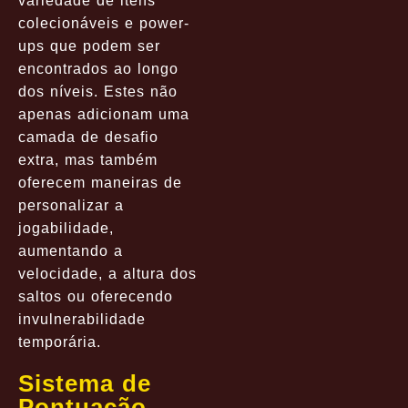
variedade de itens
colecionáveis e power-
ups que podem ser
encontrados ao longo
dos níveis. Estes não
apenas adicionam uma
camada de desafio
extra, mas também
oferecem maneiras de
personalizar a
jogabilidade,
aumentando a
velocidade, a altura dos
saltos ou oferecendo
invulnerabilidade
temporária.
Sistema de
Pontuação