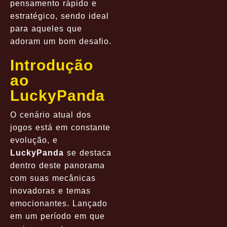
pensamento rápido e
estratégico, sendo ideal
para aqueles que
adoram um bom desafio.
Introdução
ao
LuckyPanda
O cenário atual dos
jogos está em constante
evolução, e
LuckyPanda
se destaca
dentro deste panorama
com suas mecânicas
inovadoras e temas
emocionantes. Lançado
em um período em que