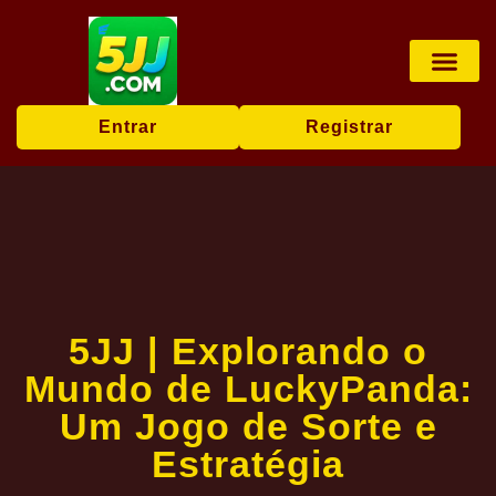
Caça-níque
Jogos de pôque
Sobre nós
Notícias da Em
Entrar
Registrar
5JJ | Explorando o
Mundo de LuckyPanda:
Um Jogo de Sorte e
Estratégia