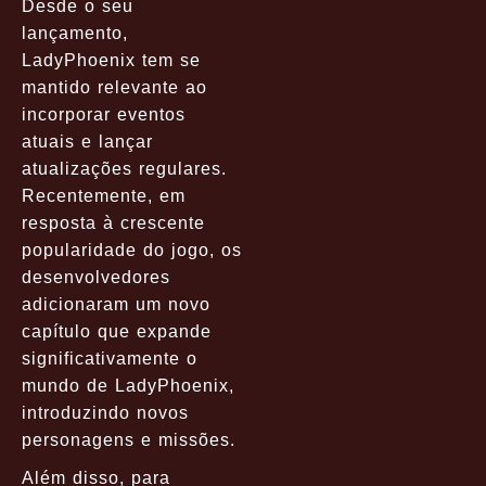
Desde o seu
lançamento,
LadyPhoenix tem se
mantido relevante ao
incorporar eventos
atuais e lançar
atualizações regulares.
Recentemente, em
resposta à crescente
popularidade do jogo, os
desenvolvedores
adicionaram um novo
capítulo que expande
significativamente o
mundo de LadyPhoenix,
introduzindo novos
personagens e missões.
Além disso, para