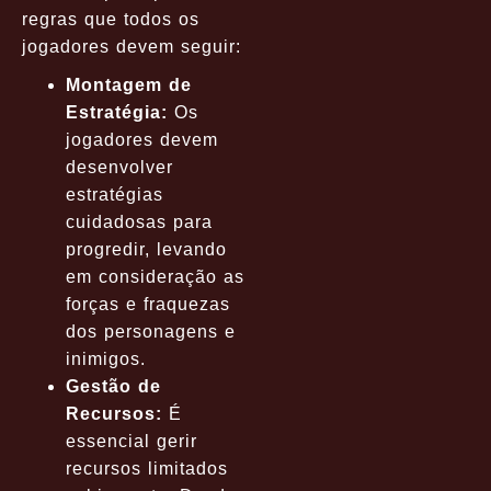
regras que todos os
jogadores devem seguir:
Montagem de
Estratégia:
Os
jogadores devem
desenvolver
estratégias
cuidadosas para
progredir, levando
em consideração as
forças e fraquezas
dos personagens e
inimigos.
Gestão de
Recursos:
É
essencial gerir
recursos limitados