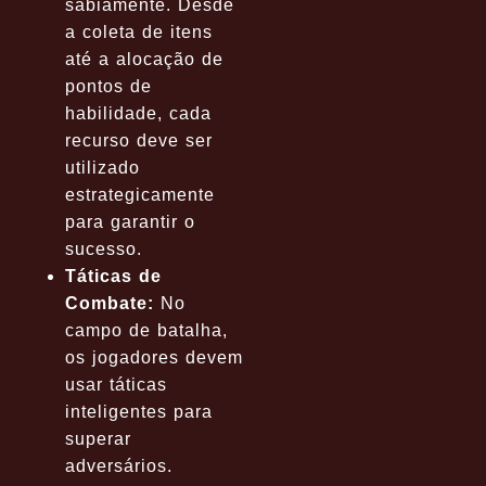
sabiamente. Desde
a coleta de itens
até a alocação de
pontos de
habilidade, cada
recurso deve ser
utilizado
estrategicamente
para garantir o
sucesso.
Táticas de
Combate:
No
campo de batalha,
os jogadores devem
usar táticas
inteligentes para
superar
adversários.