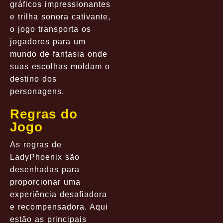
gráficos impressionantes
e trilha sonora cativante,
o jogo transporta os
jogadores para um
mundo de fantasia onde
suas escolhas moldam o
destino dos
personagens.
Regras do
Jogo
As regras de
LadyPhoenix são
desenhadas para
proporcionar uma
experiência desafiadora
e recompensadora. Aqui
estão as principais