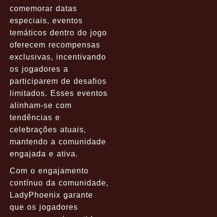
comemorar datas
especiais, eventos
temáticos dentro do jogo
oferecem recompensas
exclusivas, incentivando
os jogadores a
participarem de desafios
limitados. Esses eventos
alinham-se com
tendências e
celebrações atuais,
mantendo a comunidade
engajada e ativa.
Com o engajamento
contínuo da comunidade,
LadyPhoenix garante
que os jogadores