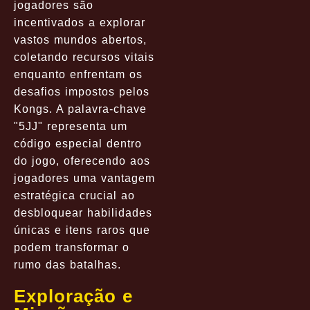
jogadores são
incentivados a explorar
vastos mundos abertos,
coletando recursos vitais
enquanto enfrentam os
desafios impostos pelos
Kongs. A palavra-chave
"5JJ" representa um
código especial dentro
do jogo, oferecendo aos
jogadores uma vantagem
estratégica crucial ao
desbloquear habilidades
únicas e itens raros que
podem transformar o
rumo das batalhas.
Exploração e