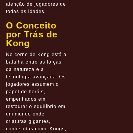
atenção de jogadores de
todas as idades.
O Conceito
por Trás de
Kong
No cerne de Kong está a
batalha entre as forças
da natureza e a
tecnologia avançada. Os
jogadores assumem o
papel de heróis,
empenhados em
restaurar o equilíbrio em
um mundo onde
criaturas gigantes,
conhecidas como Kongs,