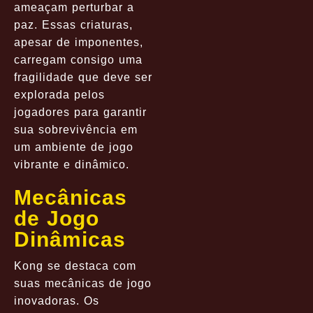
ameaçam perturbar a
paz. Essas criaturas,
apesar de imponentes,
carregam consigo uma
fragilidade que deve ser
explorada pelos
jogadores para garantir
sua sobrevivência em
um ambiente de jogo
vibrante e dinâmico.
Mecânicas
de Jogo
Dinâmicas
Kong se destaca com
suas mecânicas de jogo
inovadoras. Os