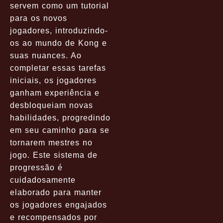
servem como um tutorial
para os novos
jogadores, introduzindo-
os ao mundo de Kong e
suas nuances. Ao
completar essas tarefas
iniciais, os jogadores
ganham experiência e
desbloqueiam novas
habilidades, progredindo
em seu caminho para se
tornarem mestres no
jogo. Este sistema de
progressão é
cuidadosamente
elaborado para manter
os jogadores engajados
e recompensados por