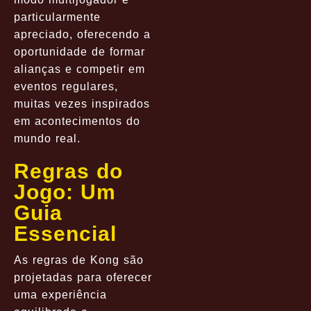
particularmente
apreciado, oferecendo a
oportunidade de formar
alianças e competir em
eventos regulares,
muitas vezes inspirados
em acontecimentos do
mundo real.
Regras do
Jogo: Um
Guia
Essencial
As regras de Kong são
projetadas para oferecer
uma experiência