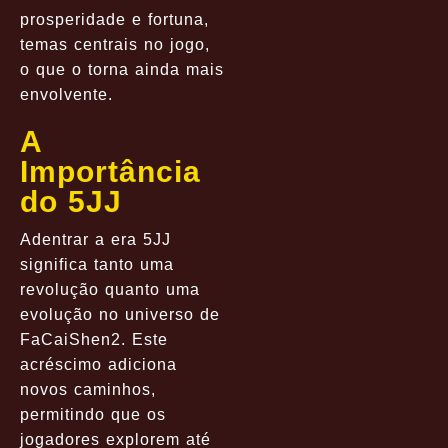
prosperidade e fortuna,
temas centrais no jogo,
o que o torna ainda mais
envolvente.
A
Importância
do 5JJ
Adentrar a era 5JJ
significa tanto uma
revolução quanto uma
evolução no universo de
FaCaiShen2. Este
acréscimo adiciona
novos caminhos,
permitindo que os
jogadores explorem até