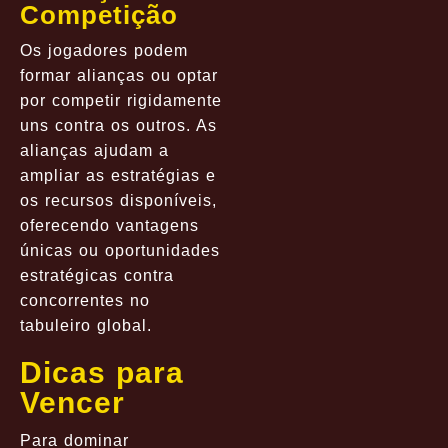
Competição
Os jogadores podem
formar alianças ou optar
por competir rigidamente
uns contra os outros. As
alianças ajudam a
ampliar as estratégias e
os recursos disponíveis,
oferecendo vantagens
únicas ou oportunidades
estratégicas contra
concorrentes no
tabuleiro global.
Dicas para
Vencer
Para dominar