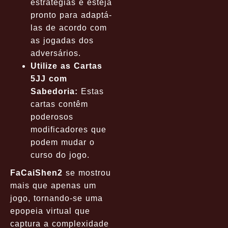
estratégias e esteja
pronto para adaptá-
las de acordo com
as jogadas dos
adversários.
Utilize as Cartas
5JJ com
Sabedoria:
Estas
cartas contêm
poderosos
modificadores que
podem mudar o
curso do jogo.
FaCaiShen2
se mostrou
mais que apenas um
jogo, tornando-se uma
epopeia virtual que
captura a complexidade