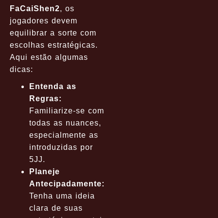
FaCaiShen2
, os
jogadores devem
equilibrar a sorte com
escolhas estratégicas.
Aqui estão algumas
dicas:
Entenda as
Regras:
Familiarize-se com
todas as nuances,
especialmente as
introduzidas por
5JJ.
Planeje
Antecipadamente:
Tenha uma ideia
clara de suas