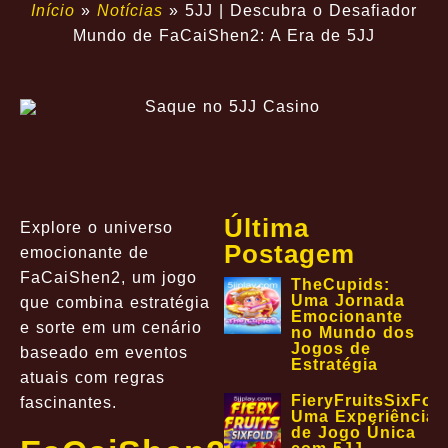
Início
»
Notícias
»
5JJ | Descubra o Desafiador
Mundo de FaCaiShen2: A Era de 5JJ
Última
Explore o universo
Postagem
emocionante de
FaCaiShen2, um jogo
TheCupids:
Uma Jornada
que combina estratégia
Emocionante
e sorte em um cenário
no Mundo dos
Jogos de
baseado em eventos
Estratégia
atuais com regras
FieryFruitsSixFold
fascinantes.
Uma Experiência
de Jogo Única