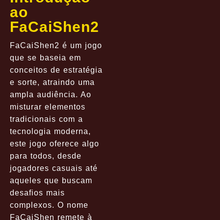
ao
FaCaiShen2
FaCaiShen2 é um jogo
que se baseia em
conceitos de estratégia
e sorte, atraindo uma
ampla audiência. Ao
misturar elementos
tradicionais com a
tecnologia moderna,
este jogo oferece algo
para todos, desde
jogadores casuais até
aqueles que buscam
desafios mais
complexos. O nome
FaCaiShen
remete à