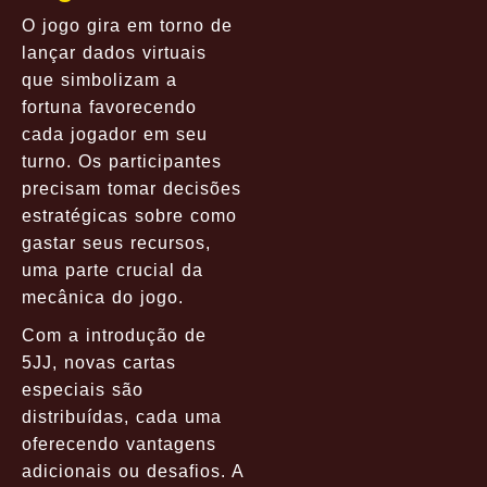
O jogo gira em torno de
lançar dados virtuais
que simbolizam a
fortuna favorecendo
cada jogador em seu
turno. Os participantes
precisam tomar decisões
estratégicas sobre como
gastar seus recursos,
uma parte crucial da
mecânica do jogo.
Com a introdução de
5JJ, novas cartas
especiais são
distribuídas, cada uma
oferecendo vantagens
adicionais ou desafios. A