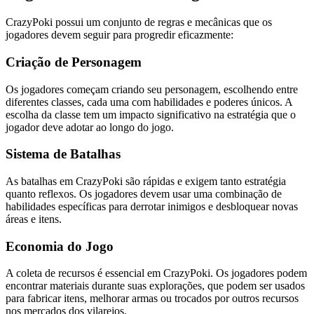
CrazyPoki possui um conjunto de regras e mecânicas que os
jogadores devem seguir para progredir eficazmente:
Criação de Personagem
Os jogadores começam criando seu personagem, escolhendo entre
diferentes classes, cada uma com habilidades e poderes únicos. A
escolha da classe tem um impacto significativo na estratégia que o
jogador deve adotar ao longo do jogo.
Sistema de Batalhas
As batalhas em CrazyPoki são rápidas e exigem tanto estratégia
quanto reflexos. Os jogadores devem usar uma combinação de
habilidades específicas para derrotar inimigos e desbloquear novas
áreas e itens.
Economia do Jogo
A coleta de recursos é essencial em CrazyPoki. Os jogadores podem
encontrar materiais durante suas explorações, que podem ser usados
para fabricar itens, melhorar armas ou trocados por outros recursos
nos mercados dos vilarejos.