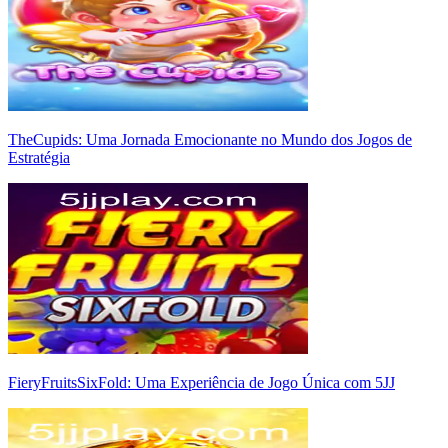
TheCupids: Uma Jornada Emocionante no Mundo dos Jogos de
Estratégia
FieryFruitsSixFold: Uma Experiência de Jogo Única com 5JJ