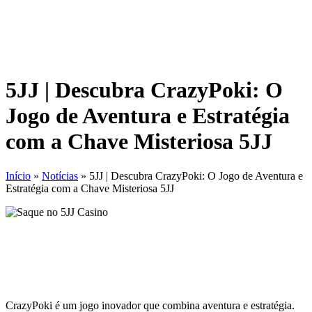
5JJ | Descubra CrazyPoki: O
Jogo de Aventura e Estratégia
com a Chave Misteriosa 5JJ
Início
»
Notícias
»
5JJ | Descubra CrazyPoki: O Jogo de Aventura e
Estratégia com a Chave Misteriosa 5JJ
CrazyPoki é um jogo inovador que combina aventura e estratégia.