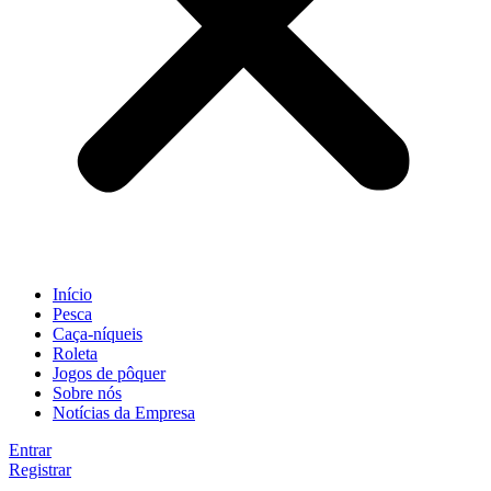
Início
Pesca
Caça-níqueis
Roleta
Jogos de pôquer
Sobre nós
Notícias da Empresa
Entrar
Registrar