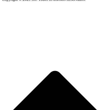
Sitemap